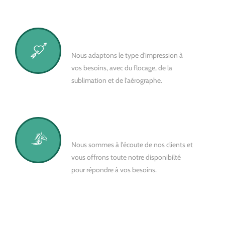
Variété
Nous adaptons le type d'impression à
vos besoins, avec du flocage, de la
sublimation et de l'aérographe.
Disponibilité
Nous sommes à l'écoute de nos clients et
vous offrons toute notre disponibilté
pour répondre à vos besoins.