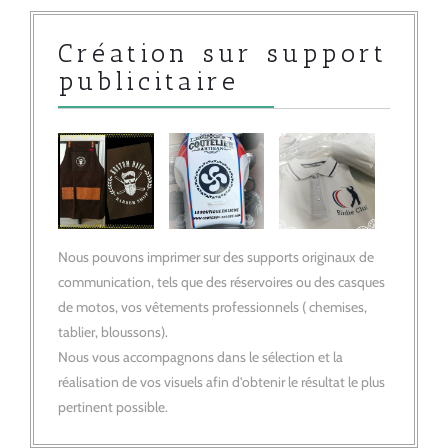
Création sur support
publicitaire
Nous pouvons imprimer sur des supports originaux de 
communication, tels que des réservoires ou des casques
de motos, vos vêtements professionnels ( chemises,
tablier, bloussons).
Nous vous accompagnons dans le sélection et la 
réalisation de vos visuels afin d'obtenir le résultat le plus
pertinent possible.