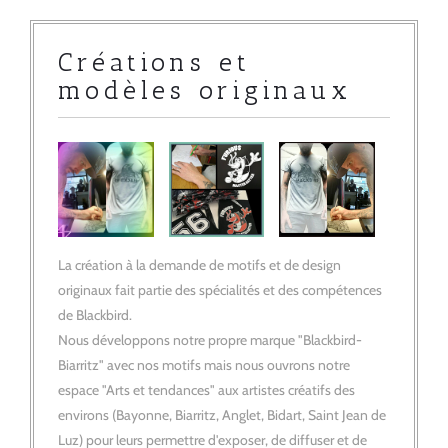
Créations et
modèles originaux
La création à la demande de motifs et de design 
originaux fait partie des spécialités et des compétences
de Blackbird.
Nous développons notre propre marque "Blackbird-
Biarritz" avec nos motifs mais nous ouvrons notre
espace "Arts et tendances" aux artistes créatifs des
environs (Bayonne, Biarritz, Anglet, Bidart, Saint Jean de
Luz) pour leurs permettre d'exposer, de diffuser et de