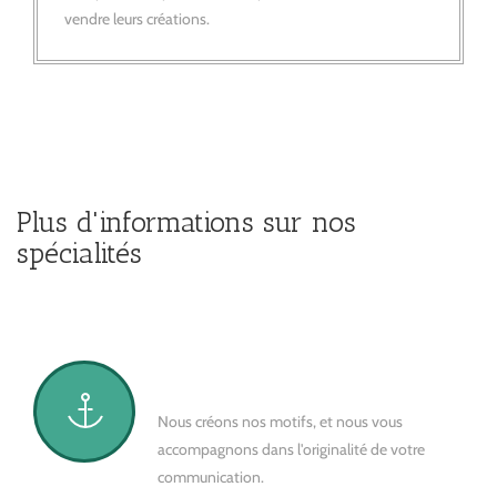
vendre leurs créations.
Plus d'informations sur nos
spécialités
Créativité
Nous créons nos motifs, et nous vous
accompagnons dans l'originalité de votre
communication.