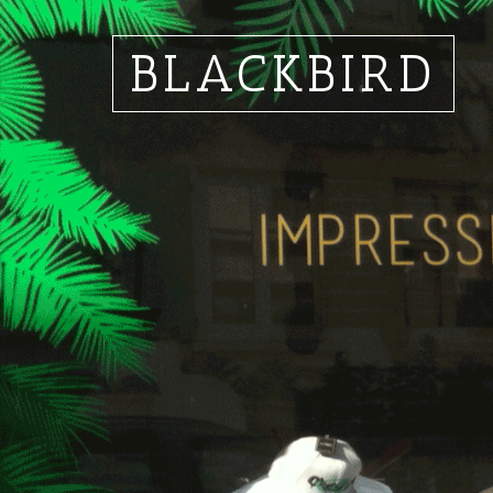
BLACKBIRD